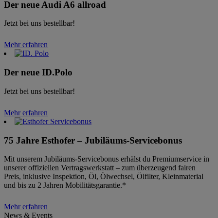
Der neue Audi A6 allroad
Jetzt bei uns bestellbar!
Mehr erfahren
Der neue ID.Polo
Jetzt bei uns bestellbar!
Mehr erfahren
75 Jahre Esthofer – Jubiläums-Servicebonus
Mit unserem Jubiläums-Servicebonus erhälst du Premiumservice in
unserer offiziellen Vertragswerkstatt – zum überzeugend fairen
Preis, inklusive Inspektion, Öl, Ölwechsel, Ölfilter, Kleinmaterial
und bis zu 2 Jahren Mobilitätsgarantie.*
Mehr erfahren
News & Events