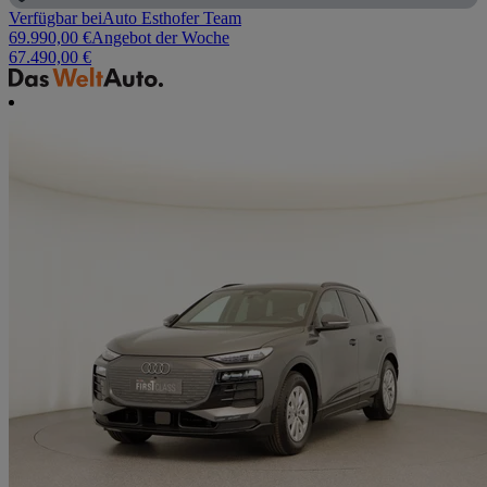
Verfügbar bei
Auto Esthofer Team
69.990,00 €
Angebot der Woche
67.490,00 €