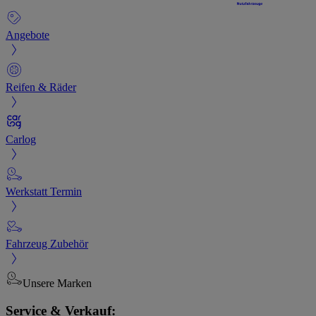
Angebote
Reifen & Räder
Carlog
Werkstatt Termin
Fahrzeug Zubehör
Unsere Marken
Service & Verkauf: