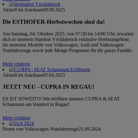
Aktuell im Autohaus
09.09.2025
Die ESTHOFER-Herbstwochen sind da!
Am Samstag, 04. Oktober 2025, von 07:30 bis 14:00 Uhr, erwarten
dich in unserem Standort Vöcklabruck exklusive Herbstangebote,
die neuesten Modelle von Volkswagen, Audi und Volkswagen
Nutzfahrzeuge sowie jede Menge Programm für die ganze Familie.
Mehr erfahren
Aktuell im Autohaus
05.04.2025
JETZT NEU - CUPRA IN REGAU!
ES IST SOWEIT!!! Wir eröffnen unseren CUPRA & SEAT
Schauraum am Standort in Regau!
Mehr erfahren
Neues von Volkswagen Nutzfahrzeuge
21.09.2024