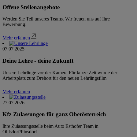
Offene Stellenangebote
Werden Sie Teil unseres Teams. Wir freuen uns auf Ihre
Bewerbung!
Mehr erfahren
07.07.2025
Deine Lehre - deine Zukunft
Unsere Lehrlinge vor der Kamera.Für kurze Zeit wurde der
Arbeitsplatz zum Drehort für den neuen Lehrlingsfilm.
Mehr erfahren
27.07.2026
Kfz-Zulassungen für ganz Oberösterreich
Ihre Zulassungsstelle beim Auto Esthofer Team in
Ohlsdorf/Pinsdorf.