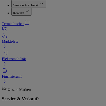
Service & Zubehör
Kontakt
Termin buchen
Marktplatz
Elektromobilität
Finanzierung
Unsere Marken
Service & Verkauf: