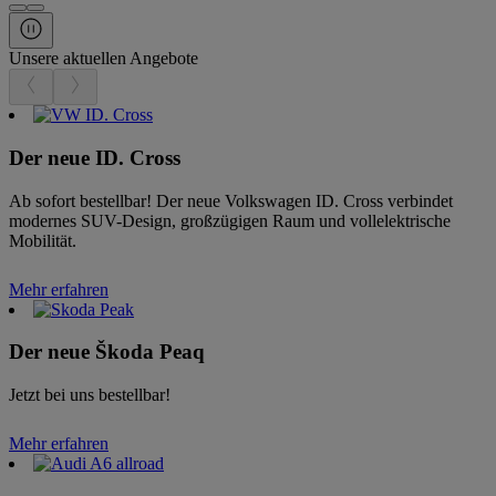
Unsere aktuellen Angebote
Der neue ID. Cross
Ab sofort bestellbar! Der neue Volkswagen ID. Cross verbindet
modernes SUV-Design, großzügigen Raum und vollelektrische
Mobilität.
Mehr erfahren
Der neue Škoda Peaq
Jetzt bei uns bestellbar!
Mehr erfahren