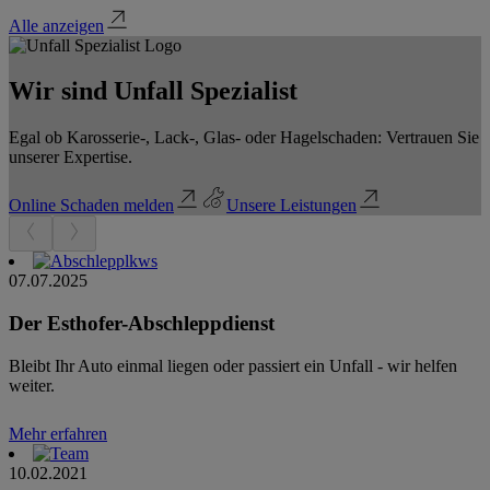
Alle anzeigen
Wir sind Unfall Spezialist
Egal ob Karosserie-, Lack-, Glas- oder Hagelschaden: Vertrauen Sie
unserer Expertise.
Online Schaden melden
Unsere Leistungen
07.07.2025
Der Esthofer-Abschleppdienst
Bleibt Ihr Auto einmal liegen oder passiert ein Unfall - wir helfen
weiter.
Mehr erfahren
10.02.2021