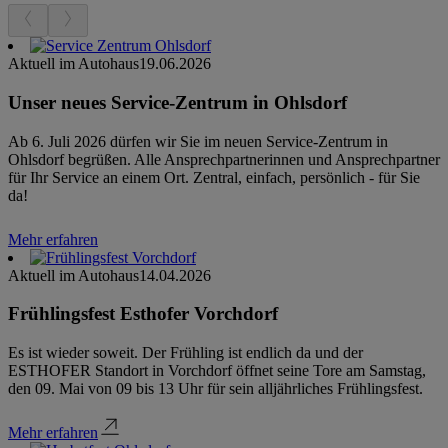
Aktuell im Autohaus
19.06.2026
Unser neues Service-Zentrum in Ohlsdorf
Ab 6. Juli 2026 dürfen wir Sie im neuen Service-Zentrum in
Ohlsdorf begrüßen. Alle Ansprechpartnerinnen und Ansprechpartner
für Ihr Service an einem Ort. Zentral, einfach, persönlich - für Sie
da!
Mehr erfahren
Aktuell im Autohaus
14.04.2026
Frühlingsfest Esthofer Vorchdorf
Es ist wieder soweit. Der Frühling ist endlich da und der
ESTHOFER Standort in Vorchdorf öffnet seine Tore am Samstag,
den 09. Mai von 09 bis 13 Uhr für sein alljährliches Frühlingsfest.
Mehr erfahren