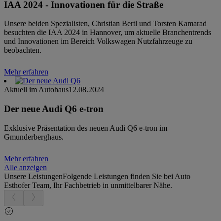
IAA 2024 - Innovationen für die Straße
Unsere beiden Spezialisten, Christian Bertl und Torsten Kamarad
besuchten die IAA 2024 in Hannover, um aktuelle Branchentrends
und Innovationen im Bereich Volkswagen Nutzfahrzeuge zu
beobachten.
Mehr erfahren
Aktuell im Autohaus
12.08.2024
Der neue Audi Q6 e-tron
Exklusive Präsentation des neuen Audi Q6 e-tron im
Gmunderberghaus.
Mehr erfahren
Alle anzeigen
Unsere Leistungen
Folgende Leistungen finden Sie bei Auto
Esthofer Team, Ihr Fachbetrieb in unmittelbarer Nähe.