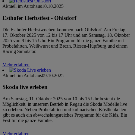
Aktuell im Autohaus
10.10.2025
Esthofer Herbstfest - Ohlsdorf
Die Esthofer Herbstwochen kommen nach Ohlsdorf. Am Freitag,
17. Oktober 2025 von 12 bis 17 Uhr und am Samstag, 18. Oktober
2025 von 9 bis 15 Uhr. Ein Programm für die ganze Familie mit
Probefahrten, Weißwurst und Brezn, Riesen-Hüpfburg und einem
Racing Simulator.
Mehr erfahren
Aktuell im Autohaus
09.10.2025
Skoda live erleben
Am Samstag, 11. Oktober 2025 von 10 bis 15 Uhr besteht die
Möglichkeit, in unserem Betrieb in Regau die Skoda Modelle live
zu erleben. Neben Probefahrten und kulinarischen Köstlichkeiten
gibt es auch ein abwechslungsreiches Programm für die Kids. Ein
Fest für die ganze Familie.
Mehr erfahren