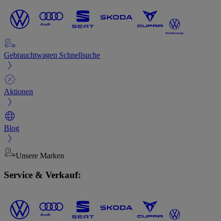
Gebrauchtwagen Schnellsuche
Aktionen
Blog
Unsere Marken
Service & Verkauf: