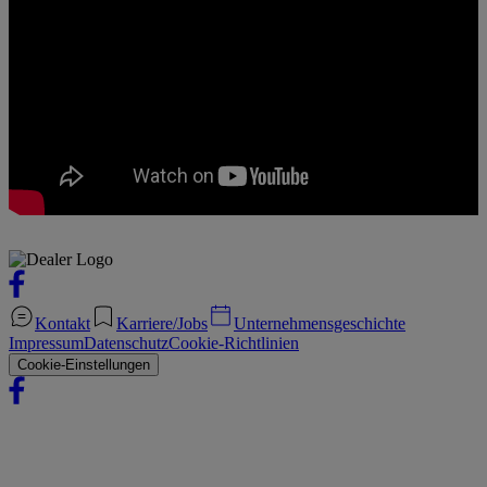
Kontakt
Karriere/Jobs
Unternehmensgeschichte
Impressum
Datenschutz
Cookie-Richtlinien
Cookie-Einstellungen