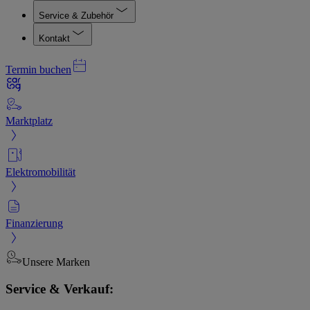
Service & Zubehör
Kontakt
Termin buchen
Marktplatz
Elektromobilität
Finanzierung
Unsere Marken
Service & Verkauf: