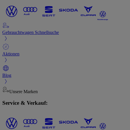
Gebrauchtwagen Schnellsuche
Aktionen
Blog
Unsere Marken
Service & Verkauf: