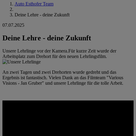
Auto Esthofer Team
Deine Lehre - deine Zukunft
07.07.2025
Deine Lehre - deine Zukunft
Unsere Lehrlinge vor der Kamera.Für kurze Zeit wurde der
Arbeitsplatz zum Drehort für den neuen Lehrlingsfilm.
An zwei Tagen und zwei Drehorten wurde gedreht und das
Ergebnis ist fantastisch. Vielen Dank an das Filmteam "Various
Visions - Jan Gruber" und unsere Lehrlinge für die tolle Arbeit.