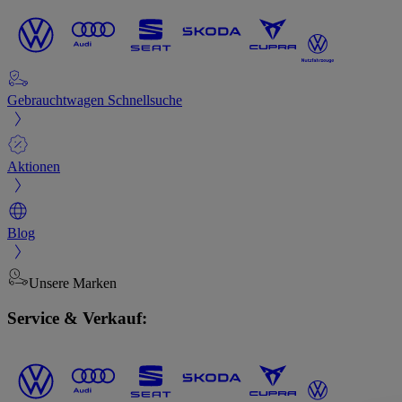
Gebrauchtwagen Schnellsuche
Aktionen
Blog
Unsere Marken
Service & Verkauf: