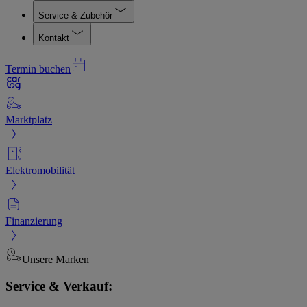
Service & Zubehör
Kontakt
Termin buchen
Marktplatz
Elektromobilität
Finanzierung
Unsere Marken
Service & Verkauf: